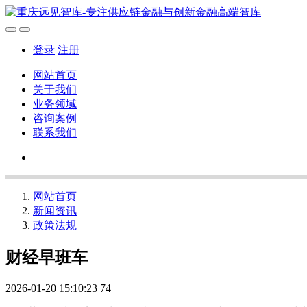
登录
注册
网站首页
关于我们
业务领域
咨询案例
联系我们
网站首页
新闻资讯
政策法规
财经早班车
2026-01-20 15:10:23
74