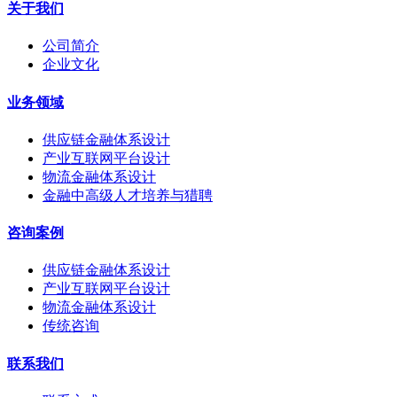
关于我们
公司简介
企业文化
业务领域
供应链金融体系设计
产业互联网平台设计
物流金融体系设计
金融中高级人才培养与猎聘
咨询案例
供应链金融体系设计
产业互联网平台设计
物流金融体系设计
传统咨询
联系我们